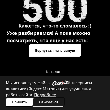
Кажется, что-то сломалось :(
Уже разбираемся! А пока можно
посмотреть, что ещё у нас есть:
Вернуться на главную
Каталог
Мы используем файлы
и сервисы
аналитики (Яндекс Метрика) для улучшения
Контакты
работы сайта.
Подробнее
Принять
Отказаться