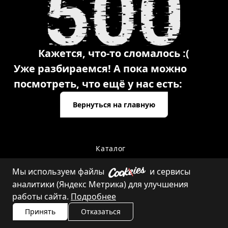
Кажется, что-то сломалось :(
Уже разбираемся! А пока можно
посмотреть, что ещё у нас есть:
Вернуться на главную
Каталог
Мы используем файлы
и сервисы
аналитики (Яндекс Метрика) для улучшения
Контакты
работы сайта.
Подробнее
Принять
Отказаться