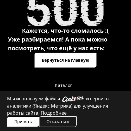
Кажется, что-то сломалось :(
Уже разбираемся! А пока можно
посмотреть, что ещё у нас есть:
Вернуться на главную
Каталог
Мы используем файлы
и сервисы
аналитики (Яндекс Метрика) для улучшения
Контакты
работы сайта.
Подробнее
Принять
Отказаться